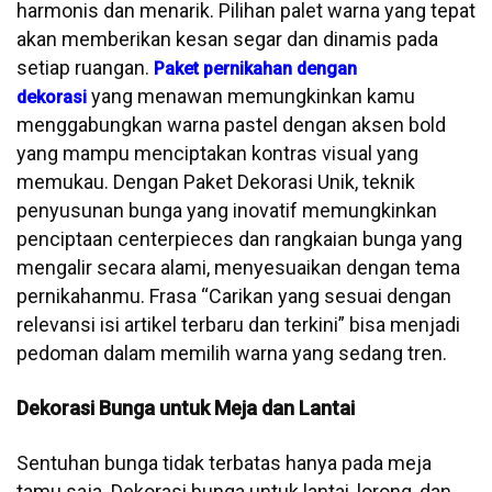
harmonis dan menarik. Pilihan palet warna yang tepat
akan memberikan kesan segar dan dinamis pada
setiap ruangan.
Paket pernikahan dengan
yang menawan memungkinkan kamu
dekorasi
menggabungkan warna pastel dengan aksen bold
yang mampu menciptakan kontras visual yang
memukau. Dengan Paket Dekorasi Unik, teknik
penyusunan bunga yang inovatif memungkinkan
penciptaan centerpieces dan rangkaian bunga yang
mengalir secara alami, menyesuaikan dengan tema
pernikahanmu. Frasa “Carikan yang sesuai dengan
relevansi isi artikel terbaru dan terkini” bisa menjadi
pedoman dalam memilih warna yang sedang tren.
Dekorasi Bunga untuk Meja dan Lantai
Sentuhan bunga tidak terbatas hanya pada meja
tamu saja. Dekorasi bunga untuk lantai, lorong, dan