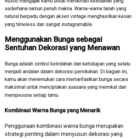
Rustic mengajak kamu untuk menikmati keindahan yang
sederhana namun penuh makna. Warna-warna tanah yang
natural berpadu dengan aksen vintage menghasilkan kesan
yang timeless dan sangat instagramable.
Menggunakan Bunga sebagai
Sentuhan Dekorasi yang Menawan
Bunga adalah simbol keindahan dan kehidupan yang selalu
menjadi andalan dalam dekorasi pernikahan. Di bagian ini,
kamu akan menemukan cara memanfaatkan bunga secara
maksimal untuk menciptakan suasana yang memikat dan
mempesona setiap tamu.
Kombinasi Warna Bunga yang Menarik
Penggunaan kombinasi warna bunga merupakan
strategi penting dalam menyusun dekorasi yang