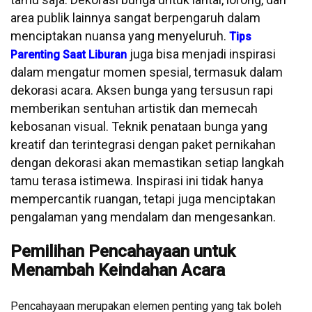
area publik lainnya sangat berpengaruh dalam
menciptakan nuansa yang menyeluruh.
Tips
juga bisa menjadi inspirasi
Parenting Saat Liburan
dalam mengatur momen spesial, termasuk dalam
dekorasi acara. Aksen bunga yang tersusun rapi
memberikan sentuhan artistik dan memecah
kebosanan visual. Teknik penataan bunga yang
kreatif dan terintegrasi dengan paket pernikahan
dengan dekorasi akan memastikan setiap langkah
tamu terasa istimewa. Inspirasi ini tidak hanya
mempercantik ruangan, tetapi juga menciptakan
pengalaman yang mendalam dan mengesankan.
Pemilihan Pencahayaan untuk
Menambah Keindahan Acara
Pencahayaan merupakan elemen penting yang tak boleh