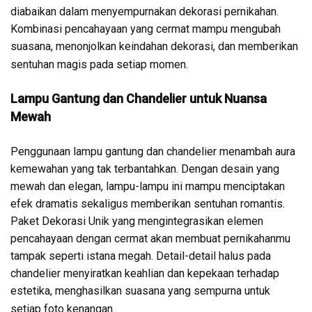
diabaikan dalam menyempurnakan dekorasi pernikahan.
Kombinasi pencahayaan yang cermat mampu mengubah
suasana, menonjolkan keindahan dekorasi, dan memberikan
sentuhan magis pada setiap momen.
Lampu Gantung dan Chandelier untuk Nuansa
Mewah
Penggunaan lampu gantung dan chandelier menambah aura
kemewahan yang tak terbantahkan. Dengan desain yang
mewah dan elegan, lampu-lampu ini mampu menciptakan
efek dramatis sekaligus memberikan sentuhan romantis.
Paket Dekorasi Unik yang mengintegrasikan elemen
pencahayaan dengan cermat akan membuat pernikahanmu
tampak seperti istana megah. Detail-detail halus pada
chandelier menyiratkan keahlian dan kepekaan terhadap
estetika, menghasilkan suasana yang sempurna untuk
setiap foto kenangan.