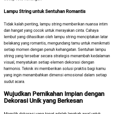
Lampu String untuk Sentuhan Romantis
Tidak kalah penting, lampu string memberikan nuansa intim
dan hangat yang cocok untuk merayakan cinta. Cahaya
lembut yang dihasilkan oleh lampu string menciptakan latar
belakang yang romantis, mengundang tamu untuk menikmati
setiap momen dengan penuh kehangatan. Sentuhan lampu
string yang tersebar secara strategis menambah kedalaman
visual, menyatukan setiap elemen dekorasi dengan
harmonis. Teknik ini memberikan solusi praktis bagi kamu
yang ingin menambahkan dimensi emosional dalam setiap
sudut acara.
Wujudkan Pernikahan Impian dengan
Dekorasi Unik yang Berkesan
Memilih dekorasi yang tepat adalah langkah awal untuk