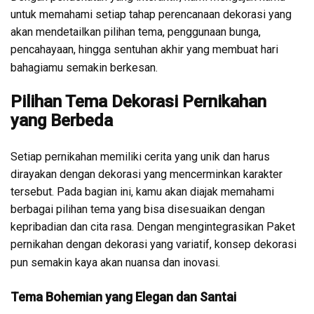
untuk memahami setiap tahap perencanaan dekorasi yang
akan mendetailkan pilihan tema, penggunaan bunga,
pencahayaan, hingga sentuhan akhir yang membuat hari
bahagiamu semakin berkesan.
Pilihan Tema Dekorasi Pernikahan
yang Berbeda
Setiap pernikahan memiliki cerita yang unik dan harus
dirayakan dengan dekorasi yang mencerminkan karakter
tersebut. Pada bagian ini, kamu akan diajak memahami
berbagai pilihan tema yang bisa disesuaikan dengan
kepribadian dan cita rasa. Dengan mengintegrasikan Paket
pernikahan dengan dekorasi yang variatif, konsep dekorasi
pun semakin kaya akan nuansa dan inovasi.
Tema Bohemian yang Elegan dan Santai