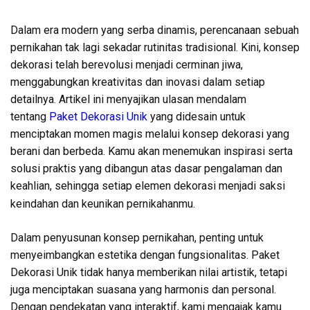
Dalam era modern yang serba dinamis, perencanaan sebuah
pernikahan tak lagi sekadar rutinitas tradisional. Kini, konsep
dekorasi telah berevolusi menjadi cerminan jiwa,
menggabungkan kreativitas dan inovasi dalam setiap
detailnya. Artikel ini menyajikan ulasan mendalam
tentang
Paket Dekorasi Unik
yang didesain untuk
menciptakan momen magis melalui konsep dekorasi yang
berani dan berbeda. Kamu akan menemukan inspirasi serta
solusi praktis yang dibangun atas dasar pengalaman dan
keahlian, sehingga setiap elemen dekorasi menjadi saksi
keindahan dan keunikan pernikahanmu.
Dalam penyusunan konsep pernikahan, penting untuk
menyeimbangkan estetika dengan fungsionalitas. Paket
Dekorasi Unik tidak hanya memberikan nilai artistik, tetapi
juga menciptakan suasana yang harmonis dan personal.
Dengan pendekatan yang interaktif, kami mengajak kamu