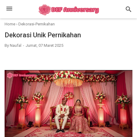
Home
›
Dekorasi-Pernikahan
Dekorasi Unik Pernikahan
By
Naufal
Jumat, 07 Maret 2025