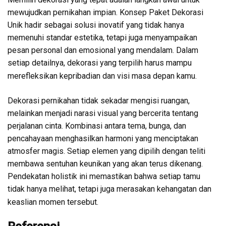
mewujudkan pernikahan impian. Konsep Paket Dekorasi
Unik hadir sebagai solusi inovatif yang tidak hanya
memenuhi standar estetika, tetapi juga menyampaikan
pesan personal dan emosional yang mendalam. Dalam
setiap detailnya, dekorasi yang terpilih harus mampu
merefleksikan kepribadian dan visi masa depan kamu.
Dekorasi pernikahan tidak sekadar mengisi ruangan,
melainkan menjadi narasi visual yang bercerita tentang
perjalanan cinta. Kombinasi antara tema, bunga, dan
pencahayaan menghasilkan harmoni yang menciptakan
atmosfer magis. Setiap elemen yang dipilih dengan teliti
membawa sentuhan keunikan yang akan terus dikenang.
Pendekatan holistik ini memastikan bahwa setiap tamu
tidak hanya melihat, tetapi juga merasakan kehangatan dan
keaslian momen tersebut.